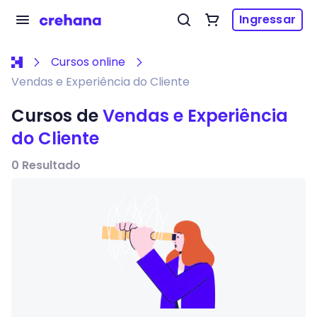
Ingressar
Cursos online
Vendas e Experiência do Cliente
Cursos de
Vendas e Experiência
do Cliente
0
Resultado