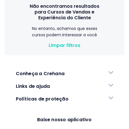
Não encontramos resultados
para Cursos de Vendas e
Experiência do Cliente
No entanto, achamos que esses
cursos podem interessar a você
Limpar filtros
Conheça a Crehana
Links de ajuda
Políticas de proteção
Baixe nosso aplicativo